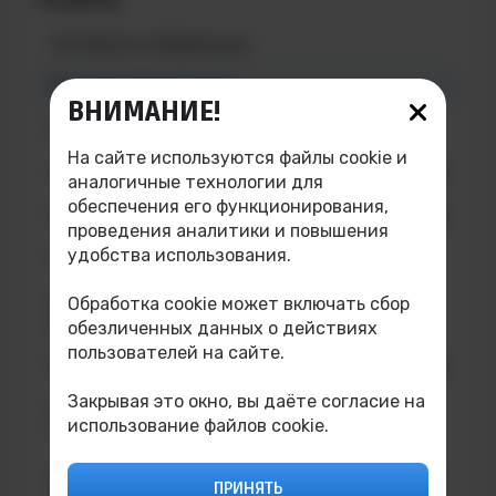
Основная информация
Высшее образование
ВНИМАНИЕ!
Среднее профессиональное образование
На сайте используются файлы cookie и
Личный кабинет студента
аналогичные технологии для
обеспечения его функционирования,
График работы спортзала
проведения аналитики и повышения
удобства использования.
Студенческий совет
Инф. для лиц с ограниченными
Обработка cookie может включать сбор
возможностями
обезличенных данных о действиях
пользователей на сайте.
Нормативные документы
Закрывая это окно, вы даёте согласие на
Поддержка молодых семей в формате
использование файлов cookie.
«единого окна»
АНКЕТА ОПРОСА ПОТРЕБИТЕЛЕЙ
ПРИНЯТЬ
ОБРАЗОВАТЕЛЬНЫХ УСЛУГ