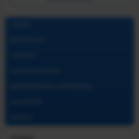
ГЛАВНАЯ
АБИТУРИЕНТАМ
СТУДЕНТАМ
ПРЕДУНИВЕРСИТАРИЙ
ДОПОЛНИТЕЛЬНОЕ ОБРАЗОВАНИЕ
ОБ ИНСТИТУТЕ
КОНТАКТЫ