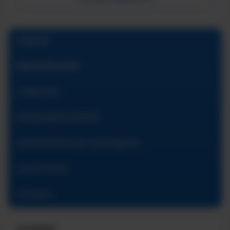
ГЛАВНАЯ
АБИТУРИЕНТАМ
СТУДЕНТАМ
ПРЕДУНИВЕРСИТАРИЙ
ДОПОЛНИТЕЛЬНОЕ ОБРАЗОВАНИЕ
ОБ ИНСТИТУТЕ
КОНТАКТЫ