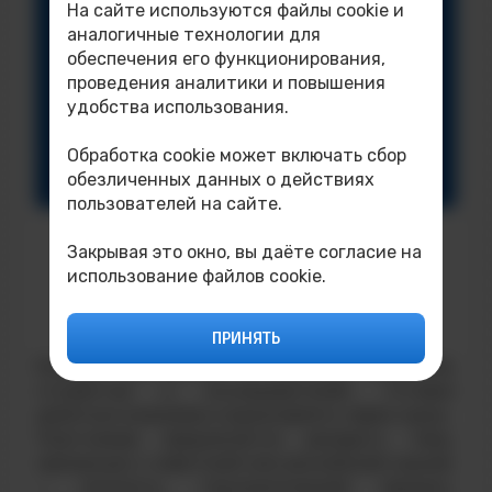
На сайте используются файлы cookie и
аналогичные технологии для
обеспечения его функционирования,
проведения аналитики и повышения
удобства использования.
Обработка cookie может включать сбор
обезличенных данных о действиях
пользователей на сайте.
Закрывая это окно, вы даёте согласие на
использование файлов cookie.
Изображение 1 из 6
ПРИНЯТЬ
Конкурс приглашает к участию педагогов,
студентов и исследователей, готовых
делиться знаниями и вдохновлять через науку.
Участникам предлагается раскрыть тему,
связанную с советской или российской наукой,
— личность, технологический процесс,