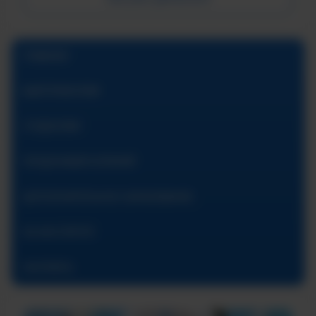
ГЛАВНАЯ
АБИТУРИЕНТАМ
СТУДЕНТАМ
ПРЕДУНИВЕРСИТАРИЙ
ДОПОЛНИТЕЛЬНОЕ ОБРАЗОВАНИЕ
ОБ ИНСТИТУТЕ
КОНТАКТЫ