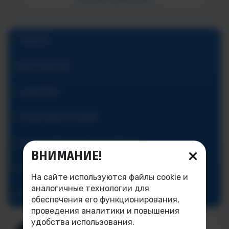
ГЛАВНАЯ
АБИТУРИЕНТАМ
СТУДЕНТАМ
ПРЕДУНИВЕРСИТАРИЙ
ДОПОЛНИТЕЛЬНОЕ ОБРАЗОВАНИЕ
ВНИМАНИЕ!
ОБ ИНСТИТУТЕ
На сайте используются файлы cookie и
аналогичные технологии для
КОНТАКТЫ
обеспечения его функционирования,
проведения аналитики и повышения
удобства использования.