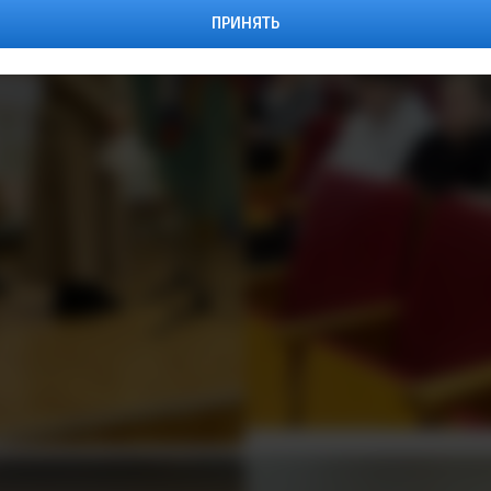
ПРИНЯТЬ