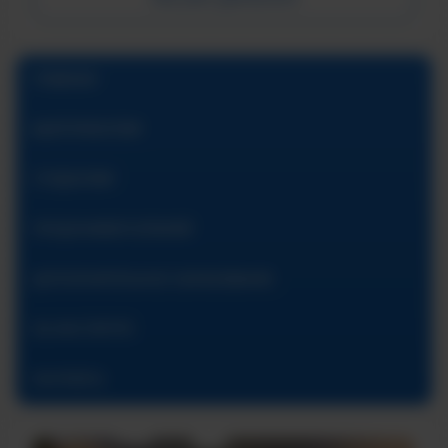
ГЛАВНАЯ
АБИТУРИЕНТАМ
СТУДЕНТАМ
ПРЕДУНИВЕРСИТАРИЙ
ДОПОЛНИТЕЛЬНОЕ ОБРАЗОВАНИЕ
ОБ ИНСТИТУТЕ
КОНТАКТЫ