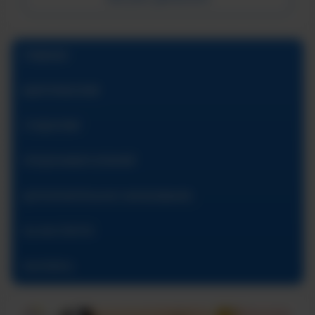
ГЛАВНАЯ
АБИТУРИЕНТАМ
СТУДЕНТАМ
ПРЕДУНИВЕРСИТАРИЙ
ДОПОЛНИТЕЛЬНОЕ ОБРАЗОВАНИЕ
ОБ ИНСТИТУТЕ
КОНТАКТЫ