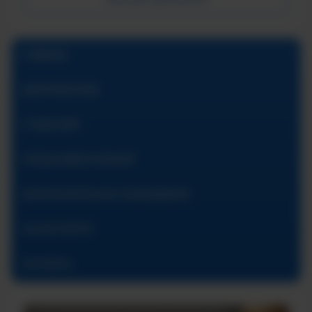
ГЛАВНАЯ
АБИТУРИЕНТАМ
СТУДЕНТАМ
ПРЕДУНИВЕРСИТАРИЙ
ДОПОЛНИТЕЛЬНОЕ ОБРАЗОВАНИЕ
ОБ ИНСТИТУТЕ
КОНТАКТЫ