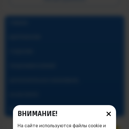
ГЛАВНАЯ
АБИТУРИЕНТАМ
СТУДЕНТАМ
ПРЕДУНИВЕРСИТАРИЙ
ДОПОЛНИТЕЛЬНОЕ ОБРАЗОВАНИЕ
ОБ ИНСТИТУТЕ
КОНТАКТЫ
ВНИМАНИЕ!
На сайте используются файлы cookie и