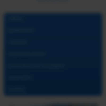
ГЛАВНАЯ
АБИТУРИЕНТАМ
СТУДЕНТАМ
ПРЕДУНИВЕРСИТАРИЙ
ДОПОЛНИТЕЛЬНОЕ ОБРАЗОВАНИЕ
ОБ ИНСТИТУТЕ
КОНТАКТЫ