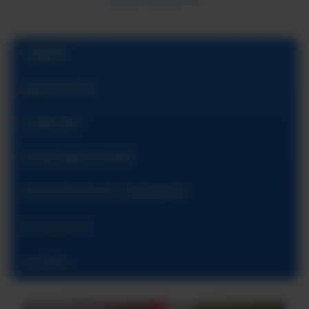
ГЛАВНАЯ
АБИТУРИЕНТАМ
СТУДЕНТАМ
ПРЕДУНИВЕРСИТАРИЙ
ДОПОЛНИТЕЛЬНОЕ ОБРАЗОВАНИЕ
ОБ ИНСТИТУТЕ
КОНТАКТЫ