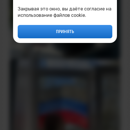
Закрывая это окно, вы даёте согласие на
использование файлов cookie.
ПРИНЯТЬ