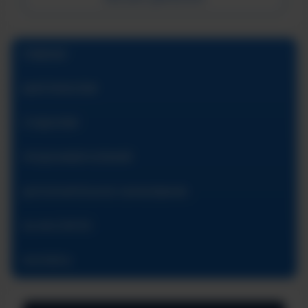
ГЛАВНАЯ
АБИТУРИЕНТАМ
СТУДЕНТАМ
ПРЕДУНИВЕРСИТАРИЙ
ДОПОЛНИТЕЛЬНОЕ ОБРАЗОВАНИЕ
ОБ ИНСТИТУТЕ
КОНТАКТЫ