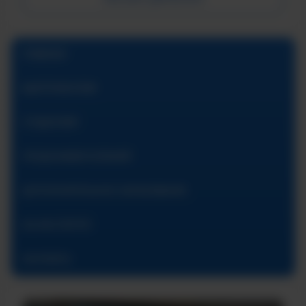
ГЛАВНАЯ
АБИТУРИЕНТАМ
СТУДЕНТАМ
ПРЕДУНИВЕРСИТАРИЙ
ДОПОЛНИТЕЛЬНОЕ ОБРАЗОВАНИЕ
ОБ ИНСТИТУТЕ
КОНТАКТЫ